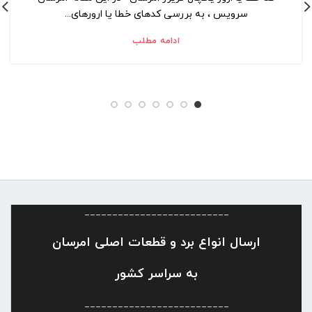
سرویس ، به بررسی کدهای خطا یا ارورهای...
ادامه مطلب
__________________________
ارسال انواع برد و قطعات اصلی امرسان
به سراسر کشور
__________________________