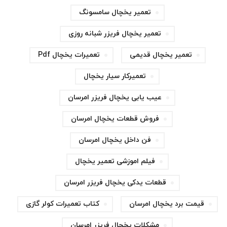
تعمیر یخچال سامسونگ
تعمیر یخچال فریزر شبانه روزی
تعمیر یخچال قدیمی
تعمیرات یخچال Pdf
تعمیرکار سیار یخچال
عیب یابی یخچال فریزر امرسان
فروش قطعات یخچال امرسان
فن داخل یخچال امرسان
فیلم اموزشی تعمیر یخچال
قطعات یدکی یخچال فریزر امرسان
قیمت برد یخچال امرسان
کتاب تعمیرات کولر گازی
مشکلات یخچال فریزر امرسان