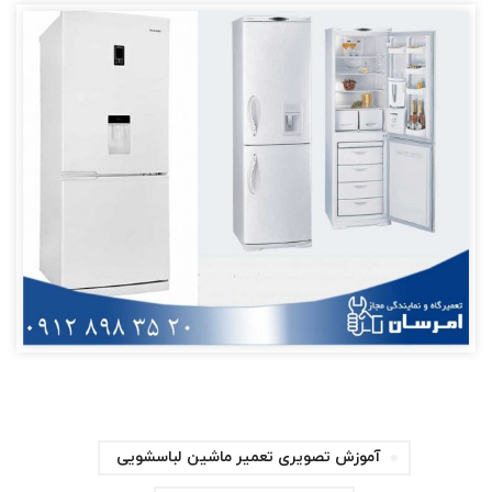
آموزش تصویری تعمیر ماشین لباسشویی