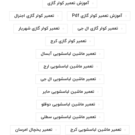
آموزش تعمیر کولر گازی
آموزش تعمیر کولر گازی Pdf
تعمیر کولر گازی اجنرال
تعمیر کولر گازی ال جی
تعمیر کولر گازی شهریار
تعمیر کولر گازی کرج
تعمیر ماشین لباسشویی آبسال
تعمیر ماشین لباسشویی ارج
تعمیر ماشین لباسشویی ال جی
تعمیر ماشین لباسشویی حایر
تعمیر ماشین لباسشویی دوقلو
تعمیر ماشین لباسشویی سطلی
تعمیر ماشین لباسشویی کرج
تعمیر یخچال امرسان