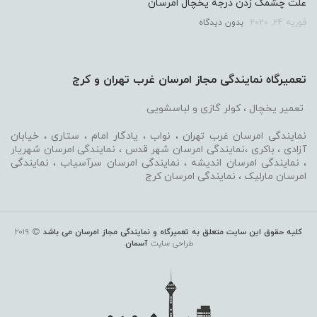
علت چشمک زدن درجه یخچال امرسان
فوریه 24, 2020
بدون دیدگاه
تعمیرگاه نمایندگی مجاز امرسان غرب تهران و کرج
تعمیر یخچال ، کولر گازی و لباسشویی
نمایندگی امرسان غرب تهران ، نواب ، یادگار امام ، ستاری ، خیابان
آزادی ، باکری ،نمایندگی امرسان شهر قدس ، نمایندگی امرسان شهریار
، نمایندگی امرسان اندیشه ، نمایندگی امرسان سرآسیاب ، نمایندگی
امرسان مارلیک ، نمایندگی امرسان کرج
کلیه حقوق این سایت متعلق به تعمیرگاه و نمایندگی مجاز امرسان می باشد
2019
طراحی سایت
آسمان
.