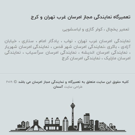
تعمیرگاه نمایندگی مجاز امرسان غرب تهران و کرج
تعمیر یخچال ، کولر گازی و لباسشویی
نمایندگی امرسان غرب تهران ، نواب ، یادگار امام ، ستاری ، خیابان
آزادی ، باکری ،نمایندگی امرسان شهر قدس ، نمایندگی امرسان شهریار
، نمایندگی امرسان اندیشه ، نمایندگی امرسان سرآسیاب ، نمایندگی
امرسان مارلیک ، نمایندگی امرسان کرج
کلیه حقوق این سایت متعلق به تعمیرگاه و نمایندگی مجاز امرسان می باشد
2019
طراحی سایت
آسمان
.