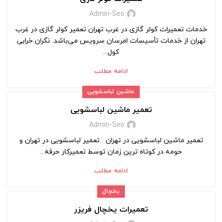
Admin-Seo
خدمات تعمیرات کولر گازی در غرب تهران تعمیر کولر گازی در غرب
تهران از خدمات تأسیسات امرسان سرویس می‌باشد. نگران خرابی
کول...
ادامه مطلب
ماشین لباسشویی
تعمیر ماشین لباسشویی
Admin-Seo
تعمیر ماشین لباسشویی در تهران تعمیر لباسشویی در تهران و
حومه در کوتاه ترین زمان توسط تعمیرکار حرفه...
ادامه مطلب
یخچال
تعمیرات یخچال فریزر