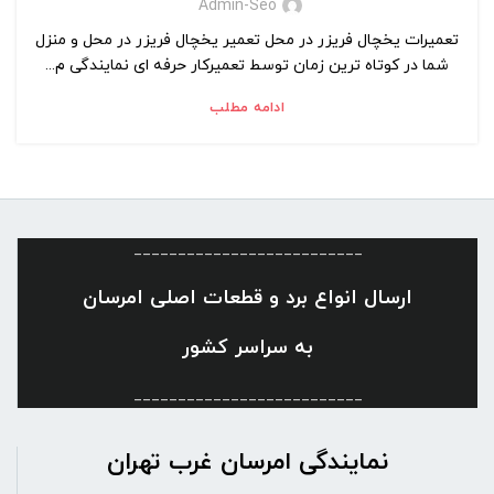
Admin-Seo
تعمیرات یخچال فریزر در محل تعمیر یخچال فریزر در محل و منزل
شما در کوتاه ترین زمان توسط تعمیرکار حرفه ای نمایندگی م...
ادامه مطلب
__________________________
ارسال انواع برد و قطعات اصلی امرسان
به سراسر کشور
__________________________
نمایندگی امرسان غرب تهران