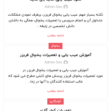
Admin-Seo
نکته بسیار مهم: عیب یابی یخچال فریزر، برطرف نمودن مشکلات
متداول آن و انجام سرویس یا تعمیرات یخچال، همگی به داشتن
دانش تخصصی در رابطه ...
ادامه مطلب
یخچال
آموزش عیب یابی و تعمیرات یخچال فریزر
Admin-Seo
آموزش عیب یابی و تعمیرات یخچال فریزر در
مورد تعمیرات یخچال فریزر پرسش های ثابتی مطرح می شود که
غالب استفاده کنندگان با آنها در زما...
ادامه مطلب
کولرگازی
تعمیرات کولر گازی